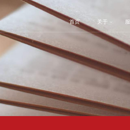
首页
关于