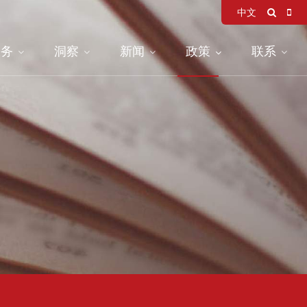
中文
服务
洞察
新闻
政策
联系