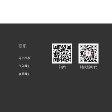
联系
分支机构
加入我们
订阅
财政新时代
联系我们