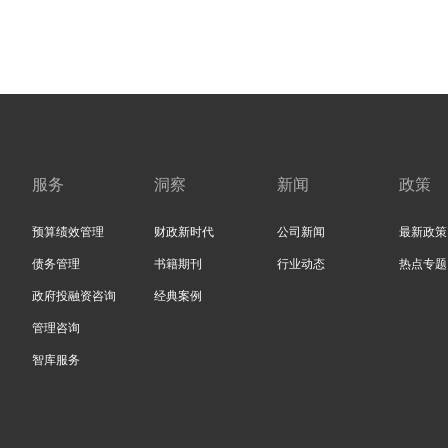
服务
洞察
新闻
政策
预算绩效管理
财政新时代
公司新闻
最新政策
债务管理
书籍期刊
行业动态
热点专题
政府投融资咨询
经典案例
管理咨询
智库服务